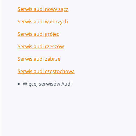
Serwis audi nowy sącz
Serwis audi wałbrzych
Serwis audi grójec
Serwis audi rzeszów
Serwis audi zabrze
Serwis audi częstochowa
Więcej serwisów Audi