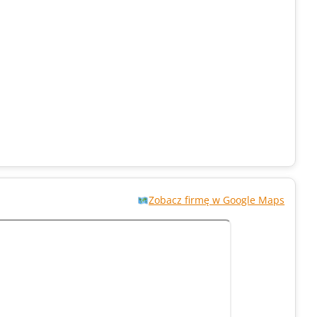
Zobacz firmę w Google Maps