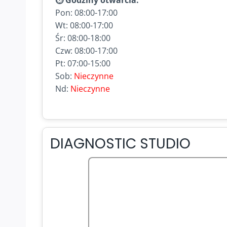
Pon: 08:00-17:00
Wt: 08:00-17:00
Śr: 08:00-18:00
Czw: 08:00-17:00
Pt: 07:00-15:00
Sob:
Nieczynne
Nd:
Nieczynne
DIAGNOSTIC STUDIO