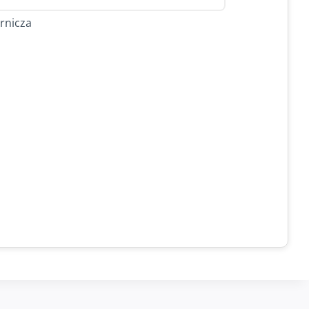
rnicza