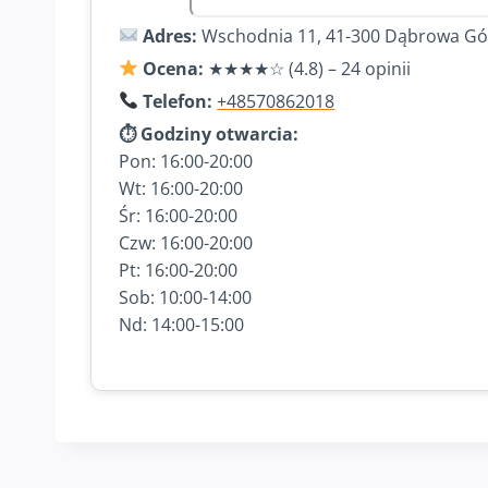
Adres:
Wschodnia 11, 41-300 Dąbrowa Gó
Ocena:
★★★★☆ (4.8) – 24 opinii
Telefon:
+48570862018
⏱ Godziny otwarcia:
Pon: 16:00-20:00
Wt: 16:00-20:00
Śr: 16:00-20:00
Czw: 16:00-20:00
Pt: 16:00-20:00
Sob: 10:00-14:00
Nd: 14:00-15:00