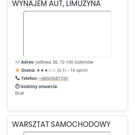
WYNAJEM AUT, LIMUZYNA
Adres:
Jodłowa 38, 72-100 Goleniów
Ocena:
★★★☆☆ (3.1) – 16 opinii
Telefon:
+48603687330
⏱ Godziny otwarcia:
Brak
WARSZTAT SAMOCHODOWY