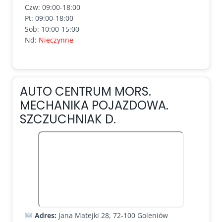
Czw: 09:00-18:00
Pt: 09:00-18:00
Sob: 10:00-15:00
Nd:
Nieczynne
AUTO CENTRUM MORS.
MECHANIKA POJAZDOWA.
SZCZUCHNIAK D.
Adres:
Jana Matejki 28, 72-100 Goleniów