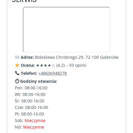
Adres:
Bolesława Chrobrego 29, 72-100 Goleniów
Ocena:
★★★★☆ (4.2) – 93 opinii
Telefon:
+48606948278
⏱ Godziny otwarcia:
Pon: 08:00-16:00
Wt: 08:00-16:00
Śr: 08:00-16:00
Czw: 08:00-16:00
Pt: 08:00-16:00
Sob:
Nieczynne
Nd:
Nieczynne