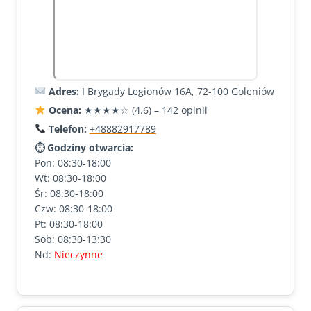
Adres:
I Brygady Legionów 16A, 72-100 Goleniów
Ocena:
★★★★☆ (4.6) – 142 opinii
Telefon:
+48882917789
⏱ Godziny otwarcia:
Pon: 08:30-18:00
Wt: 08:30-18:00
Śr: 08:30-18:00
Czw: 08:30-18:00
Pt: 08:30-18:00
Sob: 08:30-13:30
Nd:
Nieczynne