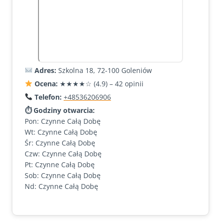
Adres:
Szkolna 18, 72-100 Goleniów
Ocena:
★★★★☆ (4.9) – 42 opinii
Telefon:
+48536206906
⏱ Godziny otwarcia:
Pon: Czynne Całą Dobę
Wt: Czynne Całą Dobę
Śr: Czynne Całą Dobę
Czw: Czynne Całą Dobę
Pt: Czynne Całą Dobę
Sob: Czynne Całą Dobę
Nd: Czynne Całą Dobę