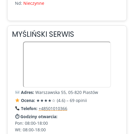
Nd:
Nieczynne
MYŚLIŃSKI SERWIS
Adres:
Warszawska 55, 05-820 Piastów
Ocena:
★★★★☆ (4.6) – 69 opinii
Telefon:
+48501010366
⏱ Godziny otwarcia:
Pon: 08:00-18:00
Wt: 08:00-18:00