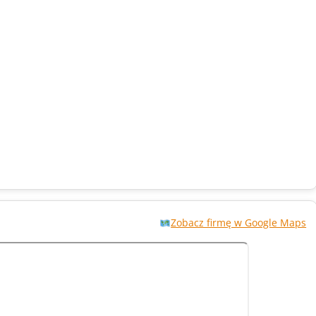
Zobacz firmę w Google Maps