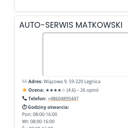
AUTO-SERWIS MATKOWSKI
Adres:
Wiązowa 9, 59-220 Legnica
Ocena:
★★★★☆ (4.6) – 26 opinii
Telefon:
+48604895447
⏱ Godziny otwarcia:
Pon: 08:00-16:00
Wt: 08:00-16:00