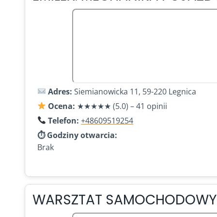
Adres:
Siemianowicka 11, 59-220 Legnica
Ocena:
★★★★★ (5.0) – 41 opinii
Telefon:
+48609519254
⏱ Godziny otwarcia:
Brak
WARSZTAT SAMOCHODOWY