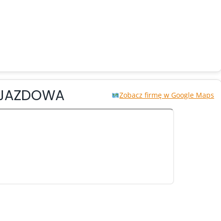
OJAZDOWA
Zobacz firmę w Google Maps