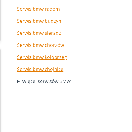
Serwis bmw radom
Serwis bmw budzyń
Serwis bmw sieradz
Serwis bmw chorzów
Serwis bmw kołobrzeg
Serwis bmw chojnice
Więcej serwisów BMW