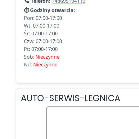
Telefon:
+48695194119
⏱ Godziny otwarcia:
Pon: 07:00-17:00
Wt: 07:00-17:00
Śr: 07:00-17:00
Czw: 07:00-17:00
Pt: 07:00-17:00
Sob:
Nieczynne
Nd:
Nieczynne
AUTO-SERWIS-LEGNICA