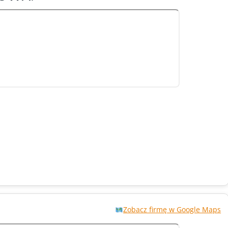
Zobacz firmę w Google Maps