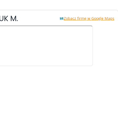
UK M.
Zobacz firmę w Google Maps