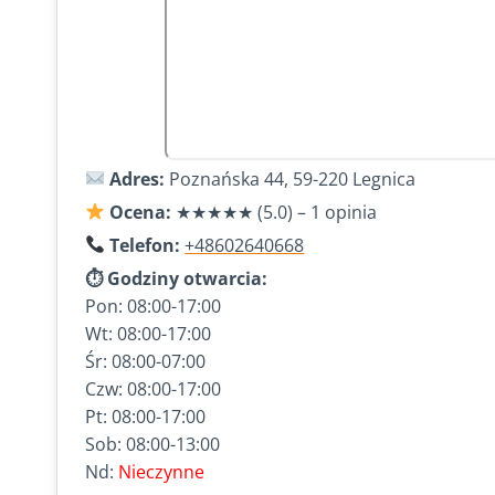
Adres:
Poznańska 44, 59-220 Legnica
Ocena:
★★★★★ (5.0) – 1 opinia
Telefon:
+48602640668
⏱ Godziny otwarcia:
Pon: 08:00-17:00
Wt: 08:00-17:00
Śr: 08:00-07:00
Czw: 08:00-17:00
Pt: 08:00-17:00
Sob: 08:00-13:00
Nd:
Nieczynne