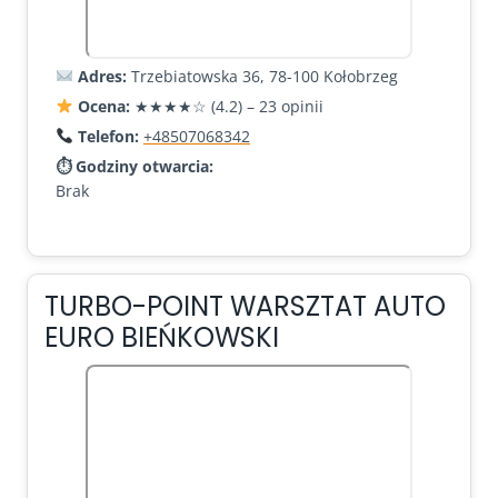
Adres:
Trzebiatowska 36, 78-100 Kołobrzeg
Ocena:
★★★★☆ (4.2) – 23 opinii
Telefon:
+48507068342
⏱ Godziny otwarcia:
Brak
TURBO-POINT WARSZTAT AUTO
EURO BIEŃKOWSKI