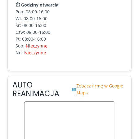
⏱ Godziny otwarcia:
Pon: 08:00-16:00
Wt: 08:00-16:00
Śr: 08:00-16:00
Czw: 08:00-16:00
Pt: 08:00-16:00
Sob:
Nieczynne
Nd:
Nieczynne
AUTO
Zobacz firmę w Google
REANIMACJA
Maps