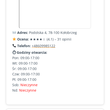
Adres:
Podolska 4, 78-100 Kołobrzeg
Ocena:
★★★★☆ (4.1) – 31 opinii
Telefon:
+48609985122
⏱ Godziny otwarcia:
Pon: 09:00-17:00
Wt: 09:00-17:00
Śr: 09:00-17:00
Czw: 09:00-17:00
Pt: 09:00-17:00
Sob:
Nieczynne
Nd:
Nieczynne