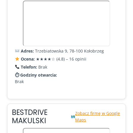
Adres:
Trzebiatowska 9, 78-100 Kołobrzeg
Ocena:
★★★★☆ (4.8) – 16 opinii
Telefon:
Brak
⏱ Godziny otwarcia:
Brak
BESTDRIVE
Zobacz firmę w Google
MAKULSKI
Maps