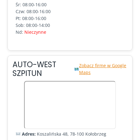
Śr: 08:00-16:00
Czw: 08:00-16:00
Pt: 08:00-16:00
Sob: 08:00-14:00
Nd:
Nieczynne
AUTO-WEST
Zobacz firmę w Google
SZPITUN
Maps
Adres:
Koszalińska 48, 78-100 Kołobrzeg