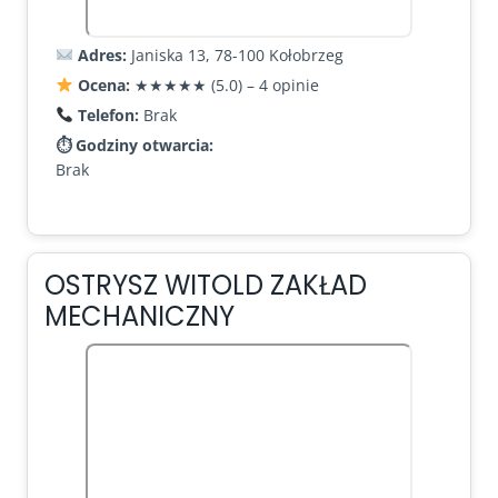
Adres:
Janiska 13, 78-100 Kołobrzeg
Ocena:
★★★★★ (5.0) – 4 opinie
Telefon:
Brak
⏱ Godziny otwarcia:
Brak
OSTRYSZ WITOLD ZAKŁAD
MECHANICZNY