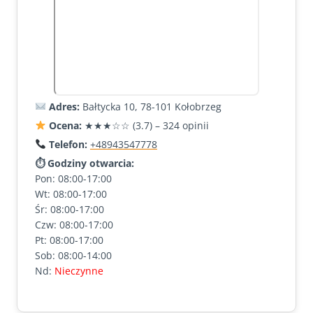
Adres:
Bałtycka 10, 78-101 Kołobrzeg
Ocena:
★★★☆☆ (3.7) – 324 opinii
Telefon:
+48943547778
⏱ Godziny otwarcia:
Pon: 08:00-17:00
Wt: 08:00-17:00
Śr: 08:00-17:00
Czw: 08:00-17:00
Pt: 08:00-17:00
Sob: 08:00-14:00
Nd:
Nieczynne