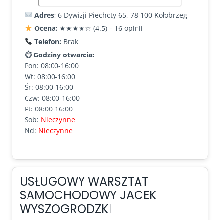
Adres:
6 Dywizji Piechoty 65, 78-100 Kołobrzeg
Ocena:
★★★★☆ (4.5) – 16 opinii
Telefon:
Brak
⏱ Godziny otwarcia:
Pon: 08:00-16:00
Wt: 08:00-16:00
Śr: 08:00-16:00
Czw: 08:00-16:00
Pt: 08:00-16:00
Sob:
Nieczynne
Nd:
Nieczynne
USŁUGOWY WARSZTAT
SAMOCHODOWY JACEK
WYSZOGRODZKI