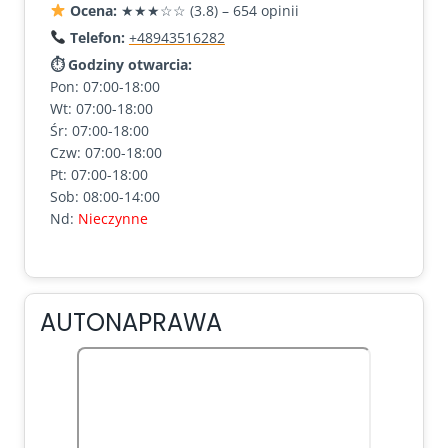
Ocena:
★★★☆☆ (3.8) – 654 opinii
Telefon:
+48943516282
⏱ Godziny otwarcia:
Pon: 07:00-18:00
Wt: 07:00-18:00
Śr: 07:00-18:00
Czw: 07:00-18:00
Pt: 07:00-18:00
Sob: 08:00-14:00
Nd:
Nieczynne
AUTONAPRAWA