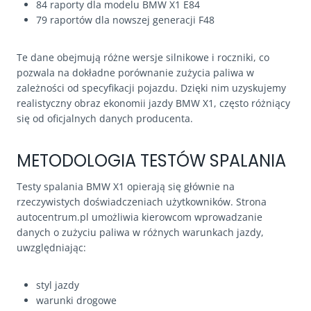
84 raporty dla modelu BMW X1 E84
79 raportów dla nowszej generacji F48
Te dane obejmują różne wersje silnikowe i roczniki, co
pozwala na dokładne porównanie zużycia paliwa w
zależności od specyfikacji pojazdu. Dzięki nim uzyskujemy
realistyczny obraz ekonomii jazdy BMW X1, często różniący
się od oficjalnych danych producenta.
METODOLOGIA TESTÓW SPALANIA
Testy spalania BMW X1 opierają się głównie na
rzeczywistych doświadczeniach użytkowników. Strona
autocentrum.pl umożliwia kierowcom wprowadzanie
danych o zużyciu paliwa w różnych warunkach jazdy,
uwzględniając:
styl jazdy
warunki drogowe