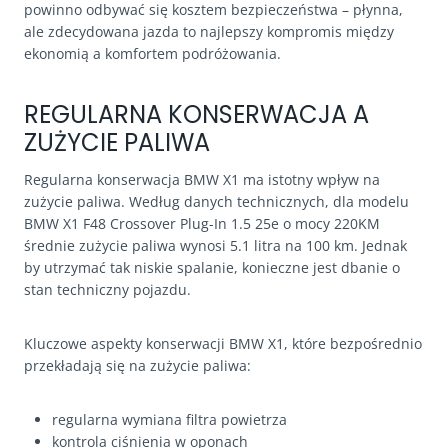
powinno odbywać się kosztem bezpieczeństwa – płynna,
ale zdecydowana jazda to najlepszy kompromis między
ekonomią a komfortem podróżowania.
REGULARNA KONSERWACJA A
ZUŻYCIE PALIWA
Regularna konserwacja BMW X1 ma istotny wpływ na
zużycie paliwa. Według danych technicznych, dla modelu
BMW X1 F48 Crossover Plug-In 1.5 25e o mocy 220KM
średnie zużycie paliwa wynosi 5.1 litra na 100 km. Jednak
by utrzymać tak niskie spalanie, konieczne jest dbanie o
stan techniczny pojazdu.
Kluczowe aspekty konserwacji BMW X1, które bezpośrednio
przekładają się na zużycie paliwa:
regularna wymiana filtra powietrza
kontrola ciśnienia w oponach