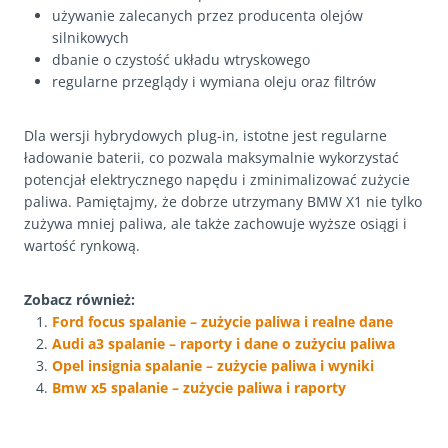
używanie zalecanych przez producenta olejów
silnikowych
dbanie o czystość układu wtryskowego
regularne przeglądy i wymiana oleju oraz filtrów
Dla wersji hybrydowych plug-in, istotne jest regularne
ładowanie baterii, co pozwala maksymalnie wykorzystać
potencjał elektrycznego napędu i zminimalizować zużycie
paliwa. Pamiętajmy, że dobrze utrzymany BMW X1 nie tylko
zużywa mniej paliwa, ale także zachowuje wyższe osiągi i
wartość rynkową.
Zobacz również:
Ford focus spalanie – zużycie paliwa i realne dane
Audi a3 spalanie – raporty i dane o zużyciu paliwa
Opel insignia spalanie – zużycie paliwa i wyniki
Bmw x5 spalanie – zużycie paliwa i raporty