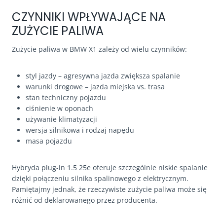
CZYNNIKI WPŁYWAJĄCE NA
ZUŻYCIE PALIWA
Zużycie paliwa w BMW X1 zależy od wielu czynników:
styl jazdy – agresywna jazda zwiększa spalanie
warunki drogowe – jazda miejska vs. trasa
stan techniczny pojazdu
ciśnienie w oponach
używanie klimatyzacji
wersja silnikowa i rodzaj napędu
masa pojazdu
Hybryda plug-in 1.5 25e oferuje szczególnie niskie spalanie
dzięki połączeniu silnika spalinowego z elektrycznym.
Pamiętajmy jednak, że rzeczywiste zużycie paliwa może się
różnić od deklarowanego przez producenta.