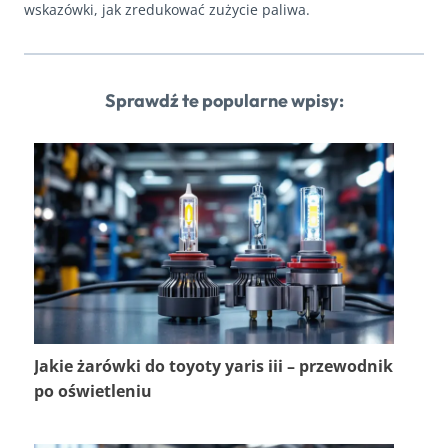
wskazówki, jak zredukować zużycie paliwa.
Sprawdź te popularne wpisy:
Jakie żarówki do toyoty yaris iii – przewodnik
po oświetleniu