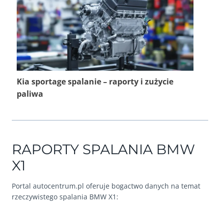
Kia sportage spalanie – raporty i zużycie
paliwa
RAPORTY SPALANIA BMW
X1
Portal autocentrum.pl oferuje bogactwo danych na temat
rzeczywistego spalania BMW X1: