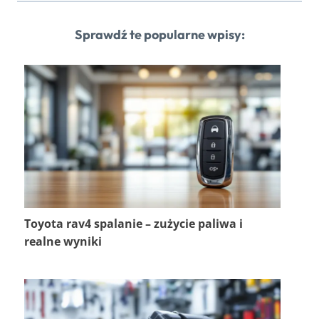
Sprawdź te popularne wpisy:
Toyota rav4 spalanie – zużycie paliwa i
realne wyniki