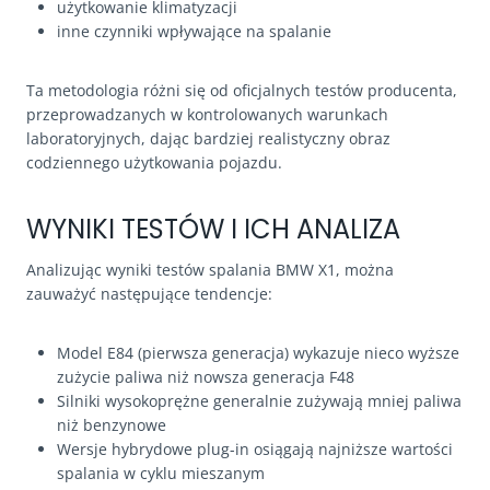
użytkowanie klimatyzacji
inne czynniki wpływające na spalanie
Ta metodologia różni się od oficjalnych testów producenta,
przeprowadzanych w kontrolowanych warunkach
laboratoryjnych, dając bardziej realistyczny obraz
codziennego użytkowania pojazdu.
WYNIKI TESTÓW I ICH ANALIZA
Analizując wyniki testów spalania BMW X1, można
zauważyć następujące tendencje:
Model E84 (pierwsza generacja) wykazuje nieco wyższe
zużycie paliwa niż nowsza generacja F48
Silniki wysokoprężne generalnie zużywają mniej paliwa
niż benzynowe
Wersje hybrydowe plug-in osiągają najniższe wartości
spalania w cyklu mieszanym