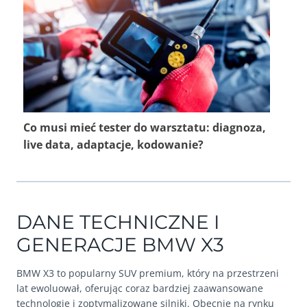
Co musi mieć tester do warsztatu: diagnoza,
live data, adaptacje, kodowanie?
DANE TECHNICZNE I
GENERACJE BMW X3
BMW X3 to popularny SUV premium, który na przestrzeni
lat ewoluował, oferując coraz bardziej zaawansowane
technologie i zoptymalizowane silniki. Obecnie na rynku