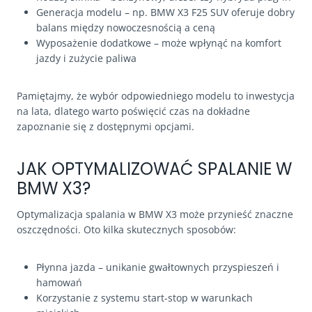
Generacja modelu – np. BMW X3 F25 SUV oferuje dobry
balans między nowoczesnością a ceną
Wyposażenie dodatkowe – może wpłynąć na komfort
jazdy i zużycie paliwa
Pamiętajmy, że wybór odpowiedniego modelu to inwestycja
na lata, dlatego warto poświęcić czas na dokładne
zapoznanie się z dostępnymi opcjami.
JAK OPTYMALIZOWAĆ SPALANIE W
BMW X3?
Optymalizacja spalania w BMW X3 może przynieść znaczne
oszczędności. Oto kilka skutecznych sposobów:
Płynna jazda – unikanie gwałtownych przyspieszeń i
hamowań
Korzystanie z systemu start-stop w warunkach