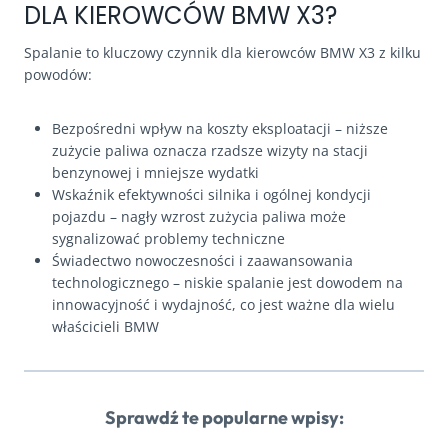
DLA KIEROWCÓW BMW X3?
Spalanie to kluczowy czynnik dla kierowców BMW X3 z kilku
powodów:
Bezpośredni wpływ na koszty eksploatacji – niższe
zużycie paliwa oznacza rzadsze wizyty na stacji
benzynowej i mniejsze wydatki
Wskaźnik efektywności silnika i ogólnej kondycji
pojazdu – nagły wzrost zużycia paliwa może
sygnalizować problemy techniczne
Świadectwo nowoczesności i zaawansowania
technologicznego – niskie spalanie jest dowodem na
innowacyjność i wydajność, co jest ważne dla wielu
właścicieli BMW
Sprawdź te popularne wpisy: