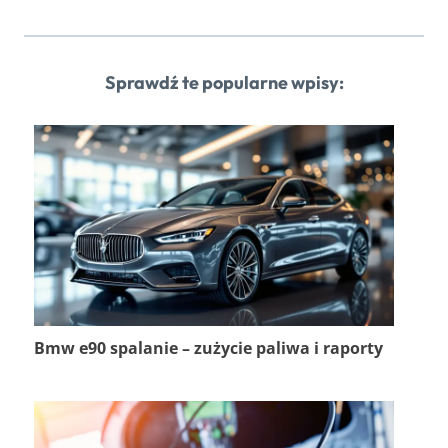
Sprawdź te popularne wpisy:
Bmw e90 spalanie – zużycie paliwa i raporty