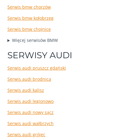
Serwis bmw chorzów
Serwis bmw kołobrzeg
Serwis bmw chojnice
Więcej serwisów BMW
SERWISY AUDI
Serwis audi pruszcz gdański
Serwis audi brodnica
Serwis audi kalisz
Serwis audi legionowo
Serwis audi nowy sącz
Serwis audi wałbrzych
Serwis audi grójec