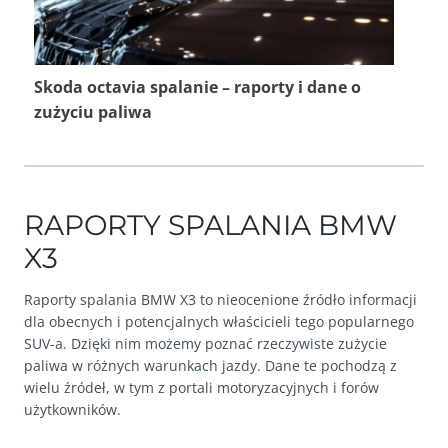
Skoda octavia spalanie – raporty i dane o
zużyciu paliwa
RAPORTY SPALANIA BMW
X3
Raporty spalania BMW X3 to nieocenione źródło informacji
dla obecnych i potencjalnych właścicieli tego popularnego
SUV-a. Dzięki nim możemy poznać rzeczywiste zużycie
paliwa w różnych warunkach jazdy. Dane te pochodzą z
wielu źródeł, w tym z portali motoryzacyjnych i forów
użytkowników.