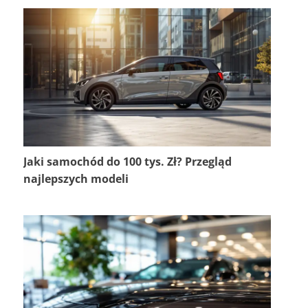
Jaki samochód do 100 tys. Zł? Przegląd
najlepszych modeli