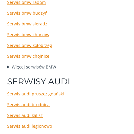
Serwis bmw radom
Serwis bmw budzyń
Serwis bmw sieradz
Serwis bmw chorzów
Serwis bmw kołobrzeg
Serwis bmw chojnice
Więcej serwisów BMW
SERWISY AUDI
Serwis audi pruszcz gdański
Serwis audi brodnica
Serwis audi kalisz
Serwis audi legionowo