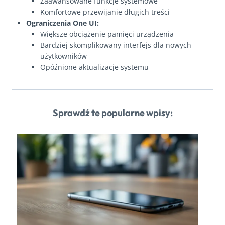
Zaawansowane funkcje systemowe
Komfortowe przewijanie długich treści
Ograniczenia One UI:
Większe obciążenie pamięci urządzenia
Bardziej skomplikowany interfejs dla nowych
użytkowników
Opóźnione aktualizacje systemu
Sprawdź te popularne wpisy: