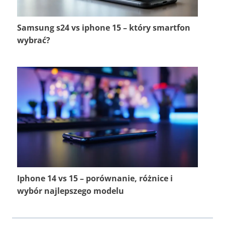
Samsung s24 vs iphone 15 – który smartfon
wybrać?
Iphone 14 vs 15 – porównanie, różnice i
wybór najlepszego modelu