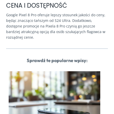
CENA I DOSTĘPNOŚĆ
Google Pixel 8 Pro oferuje lepszy stosunek jakości do ceny,
będąc znacząco tańszym od S24 Ultra. Dodatkowo,
dostępne promocje na Pixela 8 Pro czynią go jeszcze
bardziej atrakcyjną opcją dla osób szukających flagowca w
rozsądnej cenie.
Sprawdź te popularne wpisy: