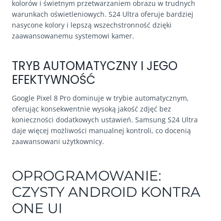
kolorów i świetnym przetwarzaniem obrazu w trudnych
warunkach oświetleniowych. S24 Ultra oferuje bardziej
nasycone kolory i lepszą wszechstronność dzięki
zaawansowanemu systemowi kamer.
TRYB AUTOMATYCZNY I JEGO
EFEKTYWNOŚĆ
Google Pixel 8 Pro dominuje w trybie automatycznym,
oferując konsekwentnie wysoką jakość zdjęć bez
konieczności dodatkowych ustawień. Samsung S24 Ultra
daje więcej możliwości manualnej kontroli, co docenią
zaawansowani użytkownicy.
OPROGRAMOWANIE:
CZYSTY ANDROID KONTRA
ONE UI