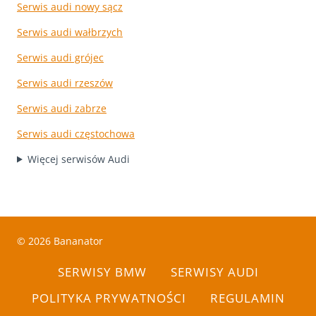
Serwis audi nowy sącz
Serwis audi wałbrzych
Serwis audi grójec
Serwis audi rzeszów
Serwis audi zabrze
Serwis audi częstochowa
Więcej serwisów Audi
© 2026 Bananator
SERWISY BMW
SERWISY AUDI
POLITYKA PRYWATNOŚCI
REGULAMIN