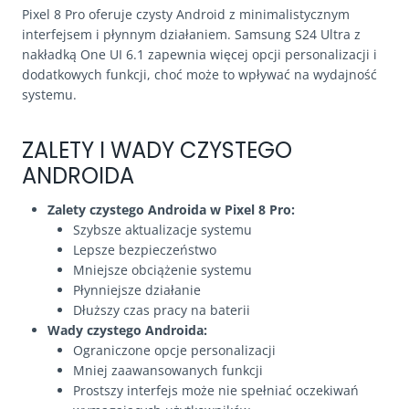
Pixel 8 Pro oferuje czysty Android z minimalistycznym
interfejsem i płynnym działaniem. Samsung S24 Ultra z
nakładką One UI 6.1 zapewnia więcej opcji personalizacji i
dodatkowych funkcji, choć może to wpływać na wydajność
systemu.
ZALETY I WADY CZYSTEGO
ANDROIDA
Zalety czystego Androida w Pixel 8 Pro:
Szybsze aktualizacje systemu
Lepsze bezpieczeństwo
Mniejsze obciążenie systemu
Płynniejsze działanie
Dłuższy czas pracy na baterii
Wady czystego Androida:
Ograniczone opcje personalizacji
Mniej zaawansowanych funkcji
Prostszy interfejs może nie spełniać oczekiwań