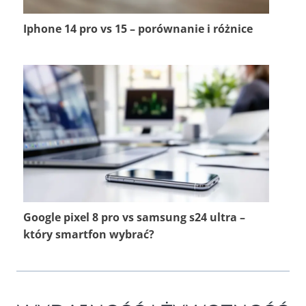
Iphone 14 pro vs 15 – porównanie i różnice
Google pixel 8 pro vs samsung s24 ultra –
który smartfon wybrać?