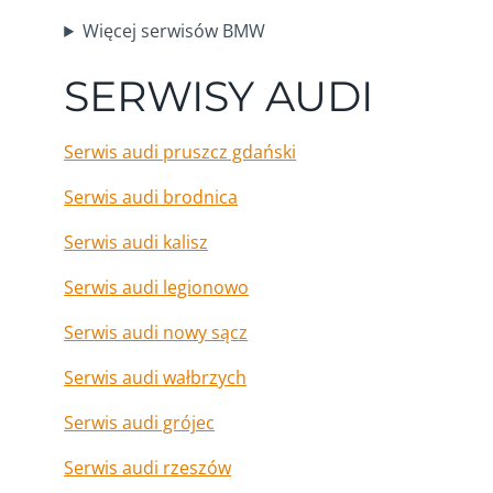
Więcej serwisów BMW
SERWISY AUDI
Serwis audi pruszcz gdański
Serwis audi brodnica
Serwis audi kalisz
Serwis audi legionowo
Serwis audi nowy sącz
Serwis audi wałbrzych
Serwis audi grójec
Serwis audi rzeszów