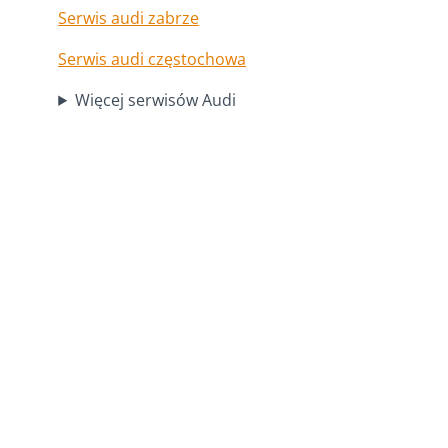
Serwis audi zabrze
Serwis audi częstochowa
Więcej serwisów Audi