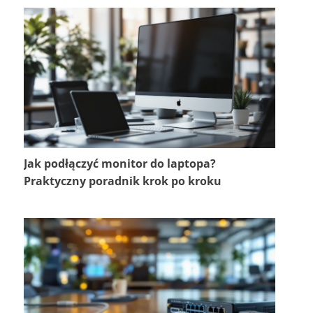
Jak podłączyć monitor do laptopa?
Praktyczny poradnik krok po kroku