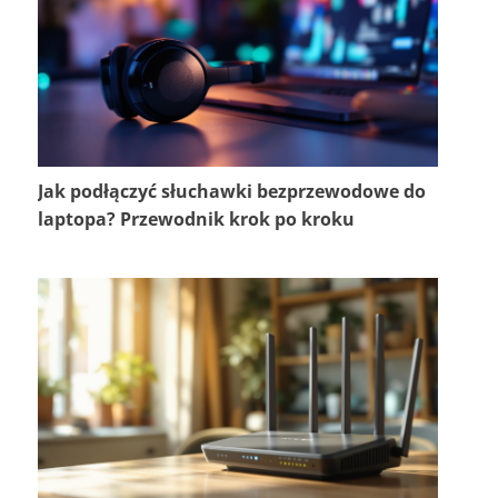
Jak podłączyć słuchawki bezprzewodowe do
laptopa? Przewodnik krok po kroku