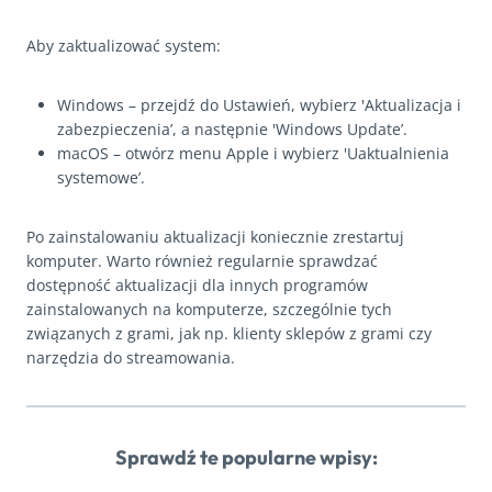
Aby zaktualizować system:
Windows – przejdź do Ustawień, wybierz 'Aktualizacja i
zabezpieczenia’, a następnie 'Windows Update’.
macOS – otwórz menu Apple i wybierz 'Uaktualnienia
systemowe’.
Po zainstalowaniu aktualizacji koniecznie zrestartuj
komputer. Warto również regularnie sprawdzać
dostępność aktualizacji dla innych programów
zainstalowanych na komputerze, szczególnie tych
związanych z grami, jak np. klienty sklepów z grami czy
narzędzia do streamowania.
Sprawdź te popularne wpisy: