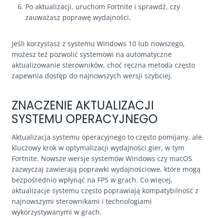
Po aktualizacji, uruchom Fortnite i sprawdź, czy
zauważasz poprawę wydajności.
Jeśli korzystasz z systemu Windows 10 lub nowszego,
możesz też pozwolić systemowi na automatyczne
aktualizowanie sterowników, choć ręczna metoda często
zapewnia dostęp do najnowszych wersji szybciej.
ZNACZENIE AKTUALIZACJI
SYSTEMU OPERACYJNEGO
Aktualizacja systemu operacyjnego to często pomijany, ale
kluczowy krok w optymalizacji wydajności gier, w tym
Fortnite. Nowsze wersje systemów Windows czy macOS
zazwyczaj zawierają poprawki wydajnościowe, które mogą
bezpośrednio wpłynąć na FPS w grach. Co więcej,
aktualizacje systemu często poprawiają kompatybilność z
najnowszymi sterownikami i technologiami
wykorzystywanymi w grach.