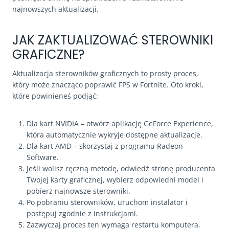
najnowszych aktualizacji.
JAK ZAKTUALIZOWAĆ STEROWNIKI
GRAFICZNE?
Aktualizacja sterowników graficznych to prosty proces,
który może znacząco poprawić FPS w Fortnite. Oto kroki,
które powinieneś podjąć:
Dla kart NVIDIA – otwórz aplikację GeForce Experience,
która automatycznie wykryje dostępne aktualizacje.
Dla kart AMD – skorzystaj z programu Radeon
Software.
Jeśli wolisz ręczną metodę, odwiedź stronę producenta
Twojej karty graficznej, wybierz odpowiedni model i
pobierz najnowsze sterowniki.
Po pobraniu sterowników, uruchom instalator i
postępuj zgodnie z instrukcjami.
Zazwyczaj proces ten wymaga restartu komputera.