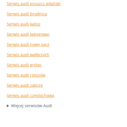
Serwis audi pruszcz gdański
Serwis audi brodnica
Serwis audi kalisz
Serwis audi legionowo
Serwis audi nowy sącz
Serwis audi wałbrzych
Serwis audi grójec
Serwis audi rzeszów
Serwis audi zabrze
Serwis audi częstochowa
Więcej serwisów Audi