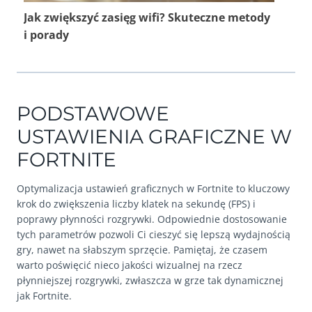
Jak zwiększyć zasięg wifi? Skuteczne metody
i porady
PODSTAWOWE
USTAWIENIA GRAFICZNE W
FORTNITE
Optymalizacja ustawień graficznych w Fortnite to kluczowy
krok do zwiększenia liczby klatek na sekundę (FPS) i
poprawy płynności rozgrywki. Odpowiednie dostosowanie
tych parametrów pozwoli Ci cieszyć się lepszą wydajnością
gry, nawet na słabszym sprzęcie. Pamiętaj, że czasem
warto poświęcić nieco jakości wizualnej na rzecz
płynniejszej rozgrywki, zwłaszcza w grze tak dynamicznej
jak Fortnite.