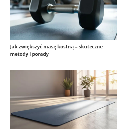
Jak zwiększyć masę kostną – skuteczne
metody i porady