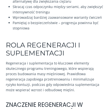
alternatywę dla zwiększania ciężaru
Skracaj czas odpoczynku między seriami, aby zwiększyć
intensywność treningu
Wprowadzaj bardziej zaawansowane warianty ćwiczeń
Pamiętaj o bezpieczeństwie – progresja powinna być
stopniowa
ROLA REGENERACJI I
SUPLEMENTACJI
Regeneracja i suplementacja to kluczowe elementy
skutecznego programu treningowego, które wspierają
proces budowania masy mięśniowej. Prawidłowa
regeneracja zapobiega przetrenowaniu i minimalizuje
ryzyko kontuzji, podczas gdy odpowiednia suplementacja
może wspierać wzrost i odbudowę mięśni.
ZNACZENIE REGENERACJI W