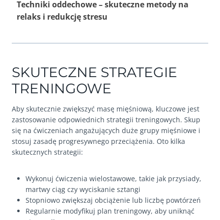
Techniki oddechowe – skuteczne metody na
relaks i redukcję stresu
SKUTECZNE STRATEGIE
TRENINGOWE
Aby skutecznie zwiększyć masę mięśniową, kluczowe jest
zastosowanie odpowiednich strategii treningowych. Skup
się na ćwiczeniach angażujących duże grupy mięśniowe i
stosuj zasadę progresywnego przeciążenia. Oto kilka
skutecznych strategii:
Wykonuj ćwiczenia wielostawowe, takie jak przysiady,
martwy ciąg czy wyciskanie sztangi
Stopniowo zwiększaj obciążenie lub liczbę powtórzeń
Regularnie modyfikuj plan treningowy, aby uniknąć