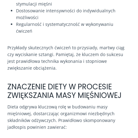
stymulacji mięśni
Dostosowanie intensywności do indywidualnych
możliwości
Regularność i systematyczność w wykonywaniu
ćwiczeń
Przykłady skutecznych ćwiczeń to przysiady, martwy ciąg
czy wyciskanie sztangi. Pamiętaj, że kluczem do sukcesu
jest prawidłowa technika wykonania i stopniowe
zwiększanie obciążenia.
ZNACZENIE DIETY W PROCESIE
ZWIĘKSZANIA MASY MIĘŚNIOWEJ
Dieta odgrywa kluczową rolę w budowaniu masy
mięśniowej, dostarczając organizmowi niezbędnych
składników odżywczych. Prawidłowo skomponowany
jadłospis powinien zawierać: