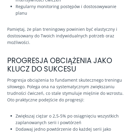
Regularny monitoring postępów i dostosowywanie
planu
Pamiętaj, że plan treningowy powinien być elastyczny i
dostosowany do Twoich indywidualnych potrzeb oraz
możliwości.
PROGRESJA OBCIĄŻENIA JAKO
KLUCZ DO SUKCESU
Progresja obciążenia to fundament skutecznego treningu
siłowego. Polega ona na systematycznym zwiększaniu
trudności ćwiczeń, co stale stymuluje mięśnie do wzrostu.
Oto praktyczne podejście do progresji:
Zwiększaj ciężar o 2,5-5% po osiągnięciu wszystkich
zaplanowanych serii i powtórzeń
Dodawaj jedno powtórzenie do każdej serii jako