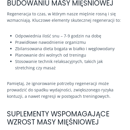
BUDOWANIU MASY MIĘŚNIOWEJ
Regeneracja to czas, w którym nasze mięśnie rosną i się
wzmacniają. Kluczowe elementy skutecznej regeneracji to:
Odpowiednia ilość snu – 7-9 godzin na dobę
Prawidłowe nawodnienie organizmu
Zbilansowana dieta bogata w białko i węglowodany
Planowanie dni wolnych od treningu
Stosowanie technik relaksacyjnych, takich jak
stretching czy masaż
Pamiętaj, że ignorowanie potrzeby regeneracji może
prowadzić do spadku wydajności, zwiększonego ryzyka
kontuzji, a nawet regresji w postępach treningowych.
SUPLEMENTY WSPOMAGAJĄCE
WZROST MASY MIĘŚNIOWEJ