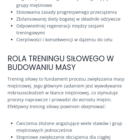
grupy mięśniowe
Stosowania zasady progresywnego przeciążenia
Zbilansowanej diety bogatej w składniki odżywcze
Odpowiedniej regeneracji między sesjami
treningowymi
Cierpliwości i konsekwencji w dążeniu do celu
ROLA TRENINGU SIŁOWEGO W
BUDOWANIU MASY
Trening siłowy to fundament procesu zwiększania masy
mięśniowej. Jego głównym zadaniem jest wywoływanie
mikrousezkodzeń w tkance mięśniowej, co stymuluje
procesy naprawcze i prowadzi do wzrostu mięśni.
Efektywny trening siłowy powinien obejmować:
Ćwiczenia złożone angażujące wiele stawów i grup
mięśniowych jednocześnie
Stopniowe zwiększanie obciążenia dla ciągłej