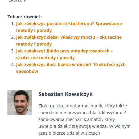
Zobacz również:
Jak zwiększyć poziom testosteronu? Sprawdzone
metody i porady
Jak zwiększyć ciężar właściwy moczu – skuteczne
metody i porady
Jak zwiększyć libido przy antydepresantach –
skuteczne metody i porady
Jak zwiększyć ilość białka w diecie? 10 skutecznych
sposobów
Sebastian Kowalczyk
Złota rączka, amator mechanik, który także
samodzielnie przywraca blask klasykom. Z
zamiłowania mechanik amator, który
uwielbia dzielić się swoją wiedzą. W wolnym
czasie bierze udział w zlotach