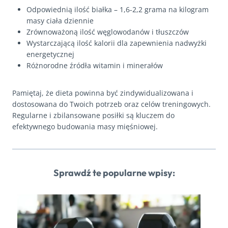
Odpowiednią ilość białka – 1,6-2,2 grama na kilogram
masy ciała dziennie
Zrównoważoną ilość węglowodanów i tłuszczów
Wystarczającą ilość kalorii dla zapewnienia nadwyżki
energetycznej
Różnorodne źródła witamin i minerałów
Pamiętaj, że dieta powinna być zindywidualizowana i
dostosowana do Twoich potrzeb oraz celów treningowych.
Regularne i zbilansowane posiłki są kluczem do
efektywnego budowania masy mięśniowej.
Sprawdź te popularne wpisy: