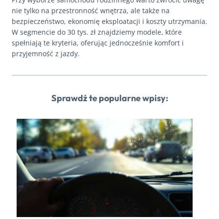
nie tylko na przestronność wnętrza, ale także na
bezpieczeństwo, ekonomię eksploatacji i koszty utrzymania.
W segmencie do 30 tys. zł znajdziemy modele, które
spełniają te kryteria, oferując jednocześnie komfort i
przyjemność z jazdy.
Sprawdź te popularne wpisy: