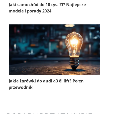
Jaki samochód do 10 tys. Zł? Najlepsze
modele i porady 2024
Jakie żarówki do audi a3 8l lift? Pełen
przewodnik