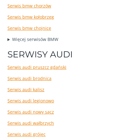
Serwis bmw chorzów
Serwis bmw kołobrzeg
Serwis bmw chojnice
Więcej serwisów BMW
SERWISY AUDI
Serwis audi pruszcz gdański
Serwis audi brodnica
Serwis audi kalisz
Serwis audi legionowo
Serwis audi nowy sącz
Serwis audi wałbrzych
Serwis audi grójec