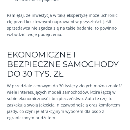
Pamiętaj, że inwestycja w taką ekspertyzę może uchronić
cię przed kosztownymi naprawami w przyszłości. Jeśli
sprzedawca nie zgadza się na takie badanie, to powinno
wzbudzić twoje podejrzenia.
EKONOMICZNE I
BEZPIECZNE SAMOCHODY
DO 30 TYS. ZŁ
W przedziale cenowym do 30 tysięcy złotych można znaleźć
wiele interesujących modeli samochodów, które łączą w
sobie ekonomiczność i bezpieczeństwo. Auta te często
zaskakują swoją jakością, niezawodnością oraz komfortem
jazdy, co czyni je atrakcyjnym wyborem dla osób z
ograniczonym budżetem.