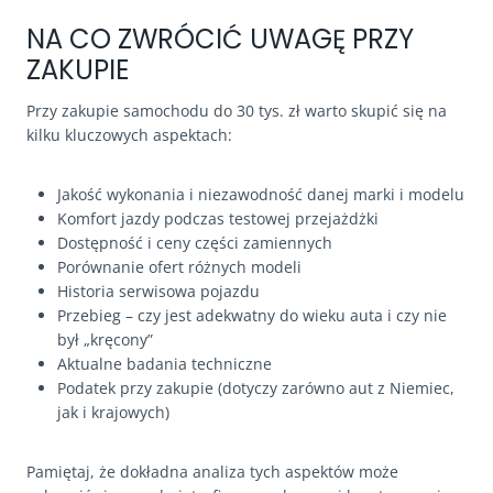
NA CO ZWRÓCIĆ UWAGĘ PRZY
ZAKUPIE
Przy zakupie samochodu do 30 tys. zł warto skupić się na
kilku kluczowych aspektach:
Jakość wykonania i niezawodność danej marki i modelu
Komfort jazdy podczas testowej przejażdżki
Dostępność i ceny części zamiennych
Porównanie ofert różnych modeli
Historia serwisowa pojazdu
Przebieg – czy jest adekwatny do wieku auta i czy nie
był „kręcony”
Aktualne badania techniczne
Podatek przy zakupie (dotyczy zarówno aut z Niemiec,
jak i krajowych)
Pamiętaj, że dokładna analiza tych aspektów może