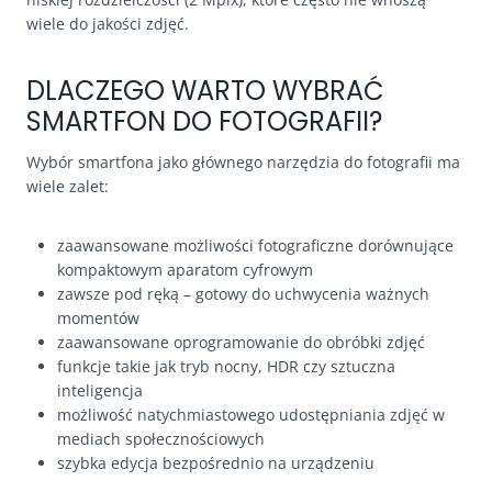
wiele do jakości zdjęć.
DLACZEGO WARTO WYBRAĆ
SMARTFON DO FOTOGRAFII?
Wybór smartfona jako głównego narzędzia do fotografii ma
wiele zalet:
zaawansowane możliwości fotograficzne dorównujące
kompaktowym aparatom cyfrowym
zawsze pod ręką – gotowy do uchwycenia ważnych
momentów
zaawansowane oprogramowanie do obróbki zdjęć
funkcje takie jak tryb nocny, HDR czy sztuczna
inteligencja
możliwość natychmiastowego udostępniania zdjęć w
mediach społecznościowych
szybka edycja bezpośrednio na urządzeniu