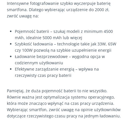
Intensywne fotografowanie szybko wyczerpuje baterię
smartfona. Dlatego wybierając urządzenie do 2000 zł,
zwróć uwagę na:
Pojemność baterii – szukaj modeli z minimum 4500
mAh, idealnie 5000 mAh lub więcej
Szybkość ładowania – technologie takie jak 33W, 65W
czy 100W pozwolą na szybkie uzupełnienie energii
Ładowanie bezprzewodowe – wygodna opcja w
codziennym użytkowaniu
Efektywne zarządzanie energią – wpływa na
rzeczywisty czas pracy baterii
Pamiętaj, że duża pojemność baterii to nie wszystko.
Równie ważna jest optymalizacja systemu operacyjnego,
która może znacząco wpłynąć na czas pracy urządzenia.
Wybierając smartfon, zwróć uwagę na opinie użytkowników
dotyczące rzeczywistego czasu pracy na jednym ładowaniu.