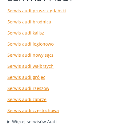
Serwis audi pruszcz gdański
Serwis audi brodnica
Serwis audi kalisz
Serwis audi legionowo
Serwis audi nowy sącz
Serwis audi wałbrzych
Serwis audi grójec
Serwis audi rzeszów
Serwis audi zabrze
Serwis audi częstochowa
Więcej serwisów Audi