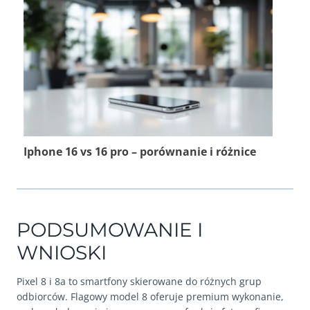
Iphone 16 vs 16 pro – porównanie i różnice
PODSUMOWANIE I
WNIOSKI
Pixel 8 i 8a to smartfony skierowane do różnych grup
odbiorców. Flagowy model 8 oferuje premium wykonanie,