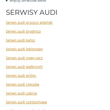
Więcej serwisów BMW
SERWISY AUDI
Serwis audi pruszcz gdański
Serwis audi brodnica
Serwis audi kalisz
Serwis audi legionowo
Serwis audi nowy sącz
Serwis audi wałbrzych
Serwis audi grójec
Serwis audi rzeszów
Serwis audi zabrze
Serwis audi częstochowa