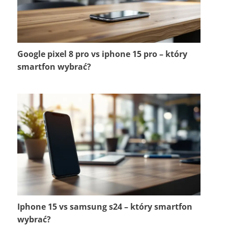
Google pixel 8 pro vs iphone 15 pro – który
smartfon wybrać?
Iphone 15 vs samsung s24 – który smartfon
wybrać?