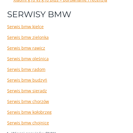
SERWISY BMW
Serwis bmw kielce
Serwis bmw zielonka
Serwis bmw rawicz
Serwis bmw oleśnica
Serwis bmw radom
Serwis bmw budzyń
Serwis bmw sieradz
Serwis bmw chorzów
Serwis bmw kołobrzeg
Serwis bmw chojnice