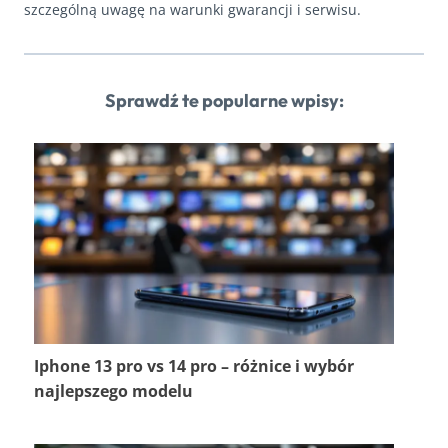
szczególną uwagę na warunki gwarancji i serwisu.
Sprawdź te popularne wpisy:
Iphone 13 pro vs 14 pro – różnice i wybór
najlepszego modelu