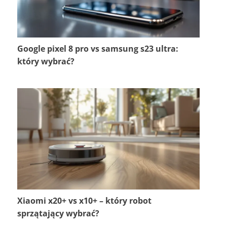
Google pixel 8 pro vs samsung s23 ultra:
który wybrać?
Xiaomi x20+ vs x10+ – który robot
sprzątający wybrać?