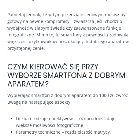
Pamiętaj jednak, że w tym przedziale cenowym musisz być
gotowy na pewne kompromisy – zwłaszcza jeśli chodzi o
wydajność w słabym świetle czy zaawansowane funkcje
fotograficzne. Mimo to, te smartfony z pewnością zadowolą
większość użytkowników poszukujących dobrego aparatu w
przystępnej cenie.
CZYM KIEROWAĆ SIĘ PRZY
WYBORZE SMARTFONA Z DOBRYM
APARATEM?
Wybierając smartfon z dobrym aparatem do 1000 zł, zwróć
uwagę na następujące aspekty:
Liczba i rodzaje obiektywów – różnorodność daje
większe możliwości fotograficzne
Parametry techniczne – rozdzielczość matrycy,