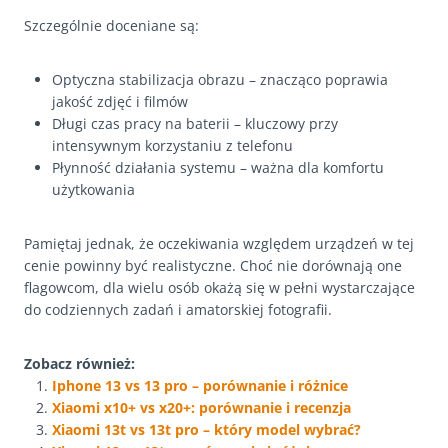
Szczególnie doceniane są:
Optyczna stabilizacja obrazu – znacząco poprawia
jakość zdjęć i filmów
Długi czas pracy na baterii – kluczowy przy
intensywnym korzystaniu z telefonu
Płynność działania systemu – ważna dla komfortu
użytkowania
Pamiętaj jednak, że oczekiwania względem urządzeń w tej
cenie powinny być realistyczne. Choć nie dorównają one
flagowcom, dla wielu osób okażą się w pełni wystarczające
do codziennych zadań i amatorskiej fotografii.
Zobacz również:
Iphone 13 vs 13 pro – porównanie i różnice
Xiaomi x10+ vs x20+: porównanie i recenzja
Xiaomi 13t vs 13t pro – który model wybrać?