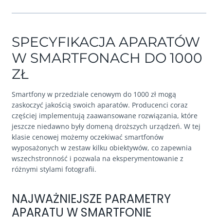
SPECYFIKACJA APARATÓW
W SMARTFONACH DO 1000
ZŁ
Smartfony w przedziale cenowym do 1000 zł mogą
zaskoczyć jakością swoich aparatów. Producenci coraz
częściej implementują zaawansowane rozwiązania, które
jeszcze niedawno były domeną droższych urządzeń. W tej
klasie cenowej możemy oczekiwać smartfonów
wyposażonych w zestaw kilku obiektywów, co zapewnia
wszechstronność i pozwala na eksperymentowanie z
różnymi stylami fotografii.
NAJWAŻNIEJSZE PARAMETRY
APARATU W SMARTFONIE