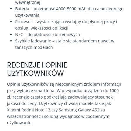
wewnętrznej
Bateria – pojemność 4000-5000 mAh dla całodziennego
użytkowania
Procesor – wystarczająco wydajny do płynnej pracy i
obsługi większości aplikacji
NFC – do płatności zbliżeniowych
Szybkie ładowanie – staje się standardem nawet w
tańszych modelach
RECENZJE I OPINIE
UŻYTKOWNIKÓW
Opinie użytkowników są nieocenionym źródłem informacji
przy wyborze smartfona. W przypadku urządzeń do 1000
zł, recenzje często podkreślają zadowalający stosunek
jakości do ceny. Użytkownicy chwalą modele takie jak
Xiaomi Redmi Note 13 czy Samsung Galaxy A52 za
wszechstronność i solidną wydajność w codziennym
użytkowaniu.