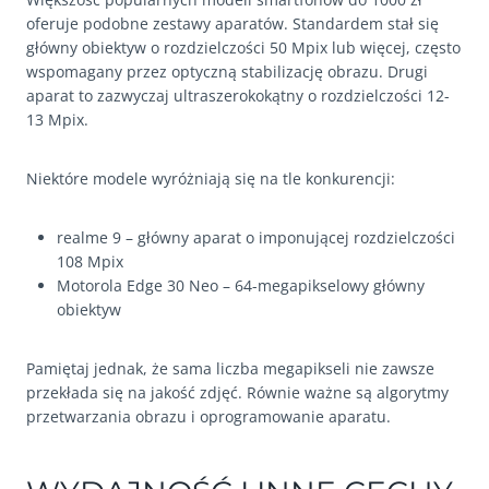
oferuje podobne zestawy aparatów. Standardem stał się
główny obiektyw o rozdzielczości 50 Mpix lub więcej, często
wspomagany przez optyczną stabilizację obrazu. Drugi
aparat to zazwyczaj ultraszerokokątny o rozdzielczości 12-
13 Mpix.
Niektóre modele wyróżniają się na tle konkurencji:
realme 9 – główny aparat o imponującej rozdzielczości
108 Mpix
Motorola Edge 30 Neo – 64-megapikselowy główny
obiektyw
Pamiętaj jednak, że sama liczba megapikseli nie zawsze
przekłada się na jakość zdjęć. Równie ważne są algorytmy
przetwarzania obrazu i oprogramowanie aparatu.