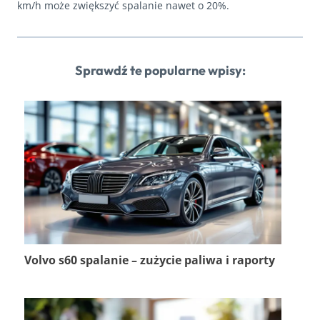
km/h może zwiększyć spalanie nawet o 20%.
Sprawdź te popularne wpisy:
Volvo s60 spalanie – zużycie paliwa i raporty