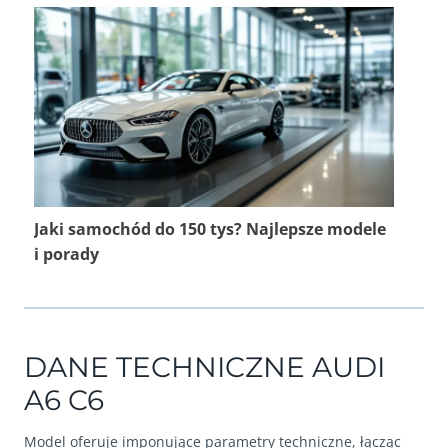
Jaki samochód do 150 tys? Najlepsze modele
i porady
DANE TECHNICZNE AUDI
A6 C6
Model oferuje imponujące parametry techniczne, łącząc