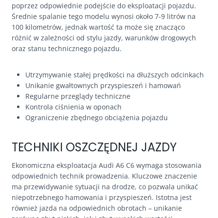
poprzez odpowiednie podejście do eksploatacji pojazdu.
Średnie spalanie tego modelu wynosi około 7-9 litrów na
100 kilometrów, jednak wartość ta może się znacząco
różnić w zależności od stylu jazdy, warunków drogowych
oraz stanu technicznego pojazdu.
Utrzymywanie stałej prędkości na dłuższych odcinkach
Unikanie gwałtownych przyspieszeń i hamowań
Regularne przeglądy techniczne
Kontrola ciśnienia w oponach
Ograniczenie zbędnego obciążenia pojazdu
TECHNIKI OSZCZĘDNEJ JAZDY
Ekonomiczna eksploatacja Audi A6 C6 wymaga stosowania
odpowiednich technik prowadzenia. Kluczowe znaczenie
ma przewidywanie sytuacji na drodze, co pozwala unikać
niepotrzebnego hamowania i przyspieszeń. Istotna jest
również jazda na odpowiednich obrotach – unikanie