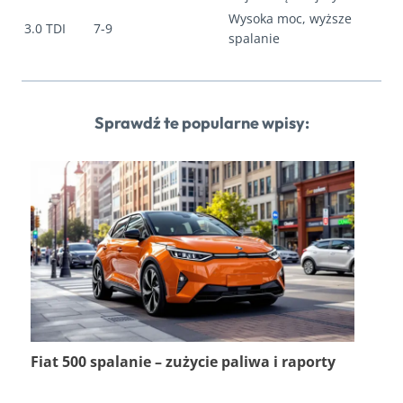
Wysoka moc, wyższe
3.0 TDI
7-9
spalanie
Sprawdź te popularne wpisy:
Fiat 500 spalanie – zużycie paliwa i raporty