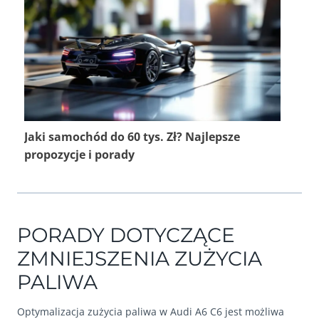
Jaki samochód do 60 tys. Zł? Najlepsze
propozycje i porady
PORADY DOTYCZĄCE
ZMNIEJSZENIA ZUŻYCIA
PALIWA
Optymalizacja zużycia paliwa w Audi A6 C6 jest możliwa