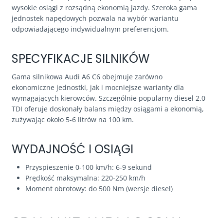
wysokie osiągi z rozsądną ekonomią jazdy. Szeroka gama
jednostek napędowych pozwala na wybór wariantu
odpowiadającego indywidualnym preferencjom.
SPECYFIKACJE SILNIKÓW
Gama silnikowa Audi A6 C6 obejmuje zarówno
ekonomiczne jednostki, jak i mocniejsze warianty dla
wymagających kierowców. Szczególnie popularny diesel 2.0
TDI oferuje doskonały balans między osiągami a ekonomią,
zużywając około 5-6 litrów na 100 km.
WYDAJNOŚĆ I OSIĄGI
Przyspieszenie 0-100 km/h: 6-9 sekund
Prędkość maksymalna: 220-250 km/h
Moment obrotowy: do 500 Nm (wersje diesel)