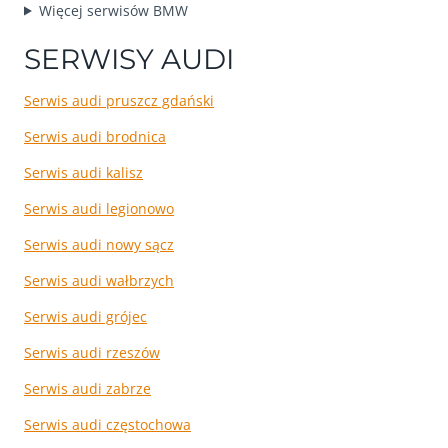
Więcej serwisów BMW
SERWISY AUDI
Serwis audi pruszcz gdański
Serwis audi brodnica
Serwis audi kalisz
Serwis audi legionowo
Serwis audi nowy sącz
Serwis audi wałbrzych
Serwis audi grójec
Serwis audi rzeszów
Serwis audi zabrze
Serwis audi częstochowa